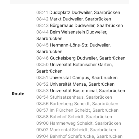
08:41
Dudoplatz Dudweiler, Saarbrücken
08:42
Markt Dudweiler, Saarbrücken
08:43
Bürgerhaus Dudweiler, Saarbrücken
08:44
Beim Weisenstein Dudweiler,
Saarbrücken
08:45
Hermann-Löns-Str. Dudweiler,
Saarbrücken
08:46
Guckelsberg Dudweiler, Saarbrücken
08:50
Universität Botanischer Garten,
Saarbrücken
08:51
Universität Campus, Saarbrücken
08:52
Universität Mensa, Saarbrücken
08:53
Universität Busterminal, Saarbrücken
Route
08:54
Stuhlsatzenhaus, Saarbrücken
08:56
Bartenberg Scheidt, Saarbrücken
08:57
Im Flürchen Scheidt, Saarbrücken
08:58
Bahnhof Scheidt, Saarbrücken
09:00
Hammerweg Scheidt, Saarbrücken
09:02
Mockental Scheidt, Saarbrücken
09:04
Bahnhof Schafbrücke, Saarbrücken