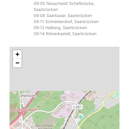
09:05
Neuscheidt Schafbrücke,
Saarbrücken
09:08
Saarbasar, Saarbrücken
09:11
Schneidershof, Saarbrücken
09:12
Halberg, Saarbrücken
09:14
Römerkastell, Saarbrücken
+
−